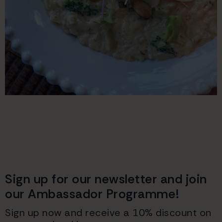
Sign up for our newsletter and join
our Ambassador Programme!
Sign up now and receive a 10% discount on