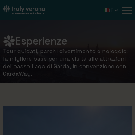
IT
EN
DE
Esperienze
Tour guidati, parchi divertimento e noleggio:
la migliore base per una visita alle attrazioni
del basso Lago di Garda, in convenzione con
GardaWay.