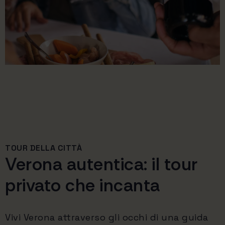
TOUR DELLA CITTÀ
Verona autentica: il tour
privato che incanta
Vivi Verona attraverso gli occhi di una guida