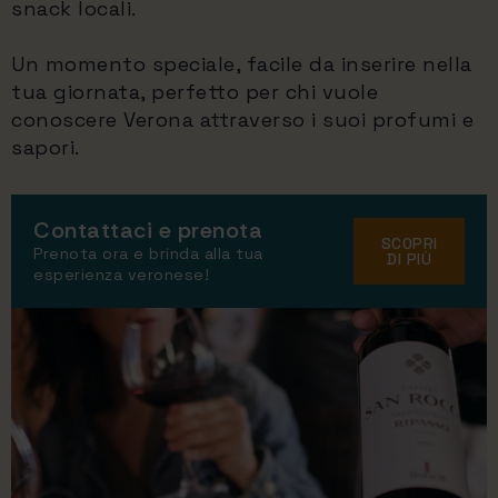
snack locali.
Un momento speciale, facile da inserire nella
tua giornata, perfetto per chi vuole
conoscere Verona attraverso i suoi profumi e
sapori.
Contattaci e prenota
SCOPRI
Prenota ora e brinda alla tua
DI PIÙ
esperienza veronese!