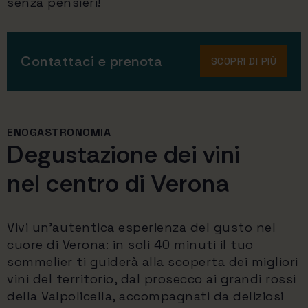
senza pensieri!
Contattaci e prenota
SCOPRI DI PIÙ
ENOGASTRONOMIA
Degustazione dei vini
nel centro di Verona
Vivi un’autentica esperienza del gusto nel
cuore di Verona: in soli 40 minuti il tuo
sommelier ti guiderà alla scoperta dei migliori
vini del territorio, dal prosecco ai grandi rossi
della Valpolicella, accompagnati da deliziosi