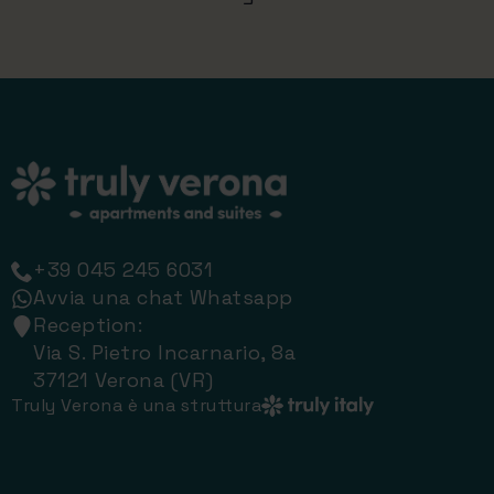
+39 045 245 6031
Avvia una chat Whatsapp
Reception:
Via S. Pietro Incarnario, 8a
37121 Verona (VR)
Truly Verona è una struttura