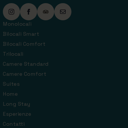
Monolocali
Bilocali Smart
Bilocali Comfort
Trilocali
Camere Standard
Camere Comfort
Suites
Home
Long Stay
Esperienze
Contatti