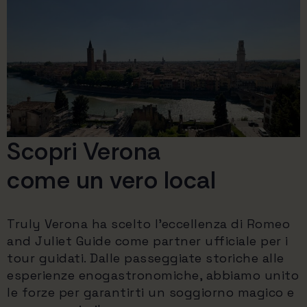
Scopri Verona
come un vero local
Truly Verona ha scelto l'eccellenza di Romeo
and Juliet Guide come partner ufficiale per i
tour guidati. Dalle passeggiate storiche alle
esperienze enogastronomiche, abbiamo unito
le forze per garantirti un soggiorno magico e