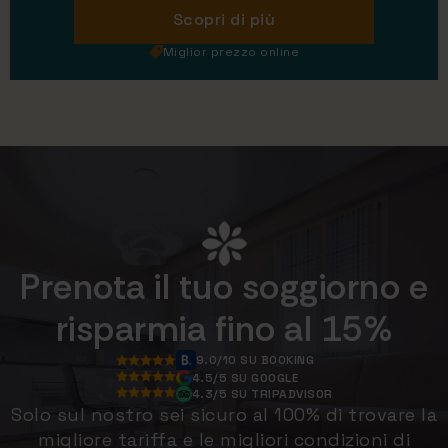
Scopri di più
Miglior prezzo online
Prenota il tuo soggiorno e
risparmia fino al 15%
9.0/10 SU BOOKING
4.5/5 SU GOOGLE
4.3/5 SU TRIPADVISOR
Solo sul nostro sei sicuro al 100% di trovare la
migliore tariffa e le migliori condizioni di