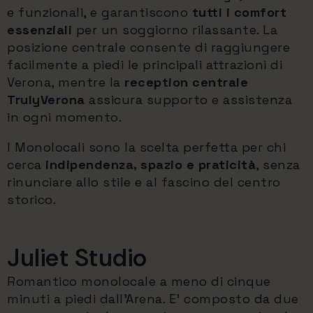
e funzionali, e garantiscono
tutti i comfort
essenziali
per un soggiorno rilassante. La
posizione centrale consente di raggiungere
facilmente a piedi le principali attrazioni di
Verona, mentre la
reception centrale
TrulyVerona
assicura supporto e assistenza
in ogni momento.
I Monolocali sono la scelta perfetta per chi
cerca
indipendenza, spazio e praticità
, senza
rinunciare allo stile e al fascino del centro
storico.
Juliet Studio
Romantico monolocale a meno di cinque
minuti a piedi dall'Arena. E' composto da due