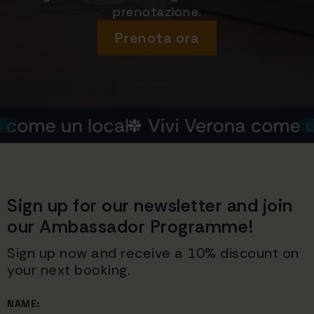
prenotazione.
Prenota ora
Sign up for our newsletter and join
our Ambassador Programme!
Sign up now and receive a 10% discount on
your next booking.
NAME: