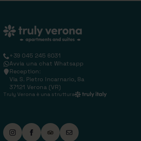
+39 045 245 6031
Avvia una chat Whatsapp
Reception:
Via S. Pietro Incarnario, 8a
37121 Verona (VR)
Truly Verona è una struttura