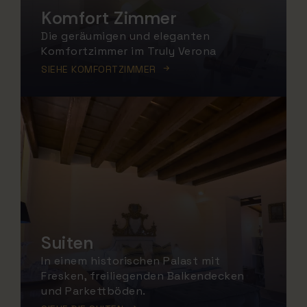
Komfort Zimmer
Die geräumigen und eleganten
Komfortzimmer im Truly Verona
SIEHE KOMFORTZIMMER
Suiten
In einem historischen Palast mit
Fresken, freiliegenden Balkendecken
und Parkettböden.