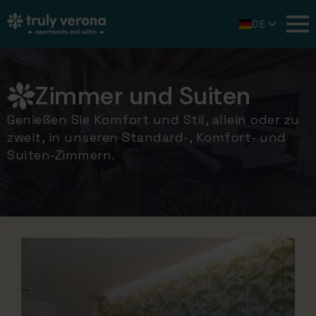
DE
IT
EN
Zimmer und Suiten
Genießen Sie Komfort und Stil, allein oder zu
zweit, in unseren Standard-, Komfort- und
Suiten-Zimmern.