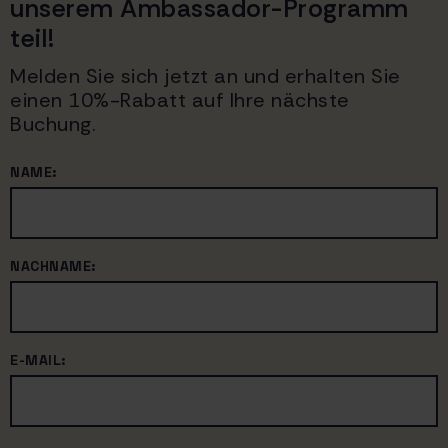
unserem Ambassador-Programm
teil!
Melden Sie sich jetzt an und erhalten Sie
einen 10%-Rabatt auf Ihre nächste
Buchung.
NAME:
NACHNAME:
E-MAIL: