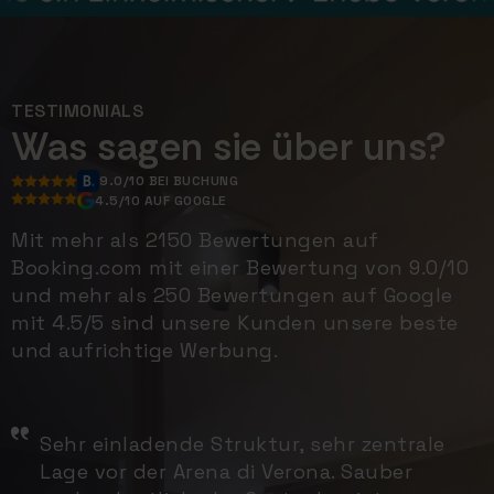
TESTIMONIALS
Was sagen sie über uns?
9.0/10 BEI BUCHUNG
4.5/10 AUF GOOGLE
Mit mehr als 2150 Bewertungen auf
Booking.com mit einer Bewertung von 9.0/10
und mehr als 250 Bewertungen auf Google
mit 4.5/5 sind unsere Kunden unsere beste
und aufrichtige Werbung.
Sehr einladende Struktur, sehr zentrale
Lage vor der Arena di Verona. Sauber