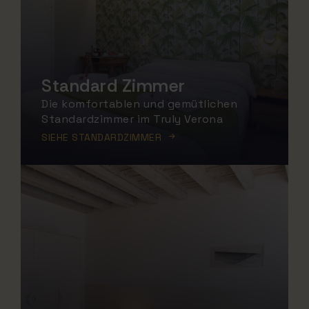
Standard Zimmer
Die komfortablen und gemütlichen
Standardzimmer im Truly Verona
SIEHE STANDARDZIMMER