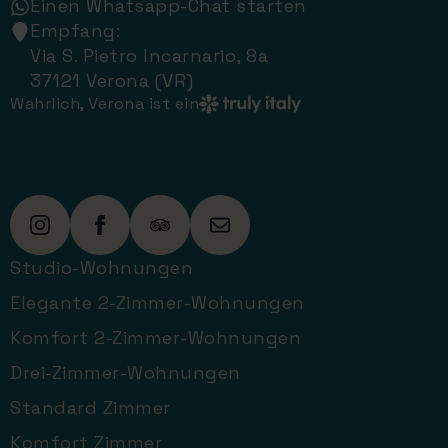
Einen Whatsapp-Chat starten
Empfang:
Via S. Pietro Incarnario, 8a
37121 Verona (VR)
Wahrlich, Verona ist ein
Studio-Wohnungen
Elegante 2-Zimmer-Wohnungen
Komfort 2-Zimmer-Wohnungen
Drei-Zimmer-Wohnungen
Standard Zimmer
Komfort Zimmer