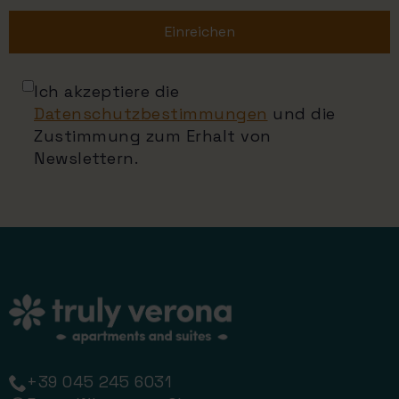
Einreichen
Ich akzeptiere die
Datenschutzbestimmungen
und die
Zustimmung zum Erhalt von
Newslettern.
+39 045 245 6031