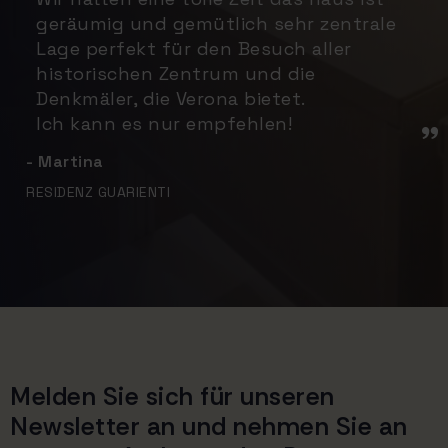
geräumig und gemütlich sehr zentrale
Lage perfekt für den Besuch aller
historischen Zentrum und die
Denkmäler, die Verona bietet.
Ich kann es nur empfehlen!
- Martina
RESIDENZ GUARIENTI
Melden Sie sich für unseren
Newsletter an und nehmen Sie an