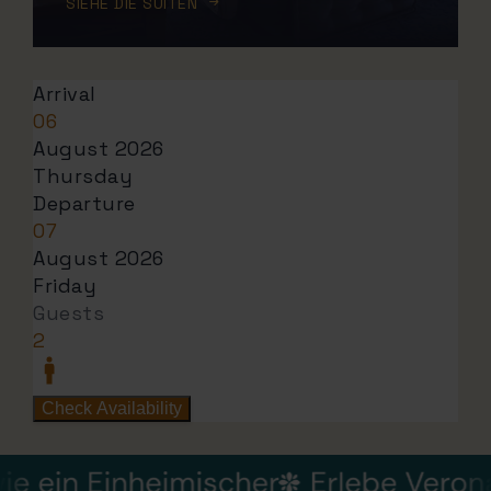
SIEHE DIE SUITEN