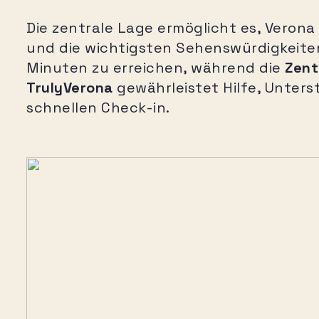
Die zentrale Lage ermöglicht es, Verona
und die wichtigsten Sehenswürdigkeite
Minuten zu erreichen, während die
Zent
TrulyVerona
gewährleistet Hilfe, Unter
schnellen Check-in.